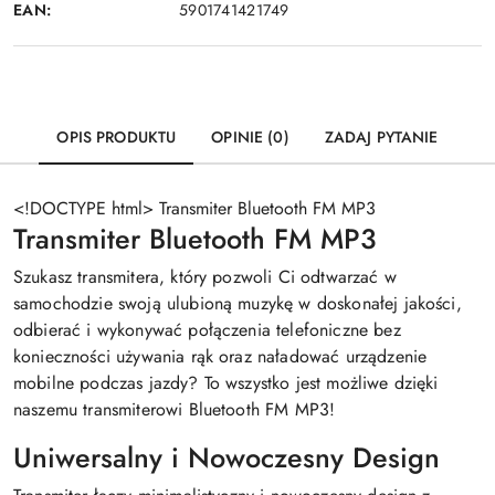
EAN:
5901741421749
OPIS PRODUKTU
OPINIE (0)
ZADAJ PYTANIE
<!DOCTYPE html> Transmiter Bluetooth FM MP3
Transmiter Bluetooth FM MP3
Szukasz transmitera, który pozwoli Ci odtwarzać w
samochodzie swoją ulubioną muzykę w doskonałej jakości,
odbierać i wykonywać połączenia telefoniczne bez
konieczności używania rąk oraz naładować urządzenie
mobilne podczas jazdy? To wszystko jest możliwe dzięki
naszemu transmiterowi Bluetooth FM MP3!
Uniwersalny i Nowoczesny Design