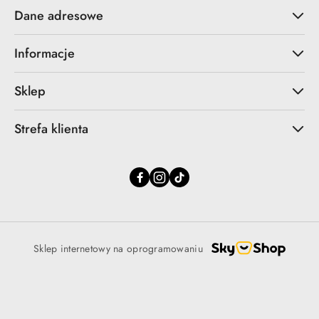
Dane adresowe
Informacje
Sklep
Strefa klienta
Sklep internetowy na oprogramowaniu