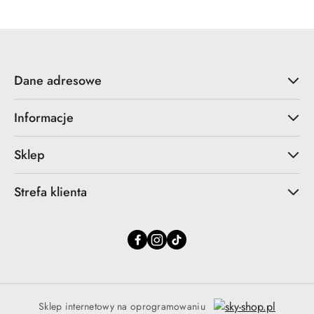
Dane adresowe
Informacje
Sklep
Strefa klienta
Sklep internetowy na oprogramowaniu