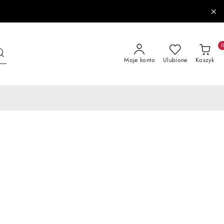
Moje konto
Ulubione
Koszyk