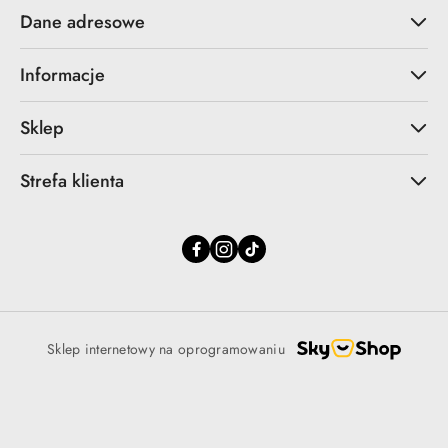
Dane adresowe
Informacje
Sklep
Strefa klienta
Sklep internetowy na oprogramowaniu