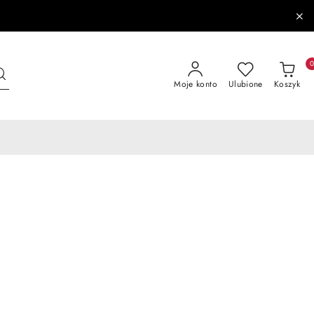
Moje konto
Ulubione
Koszyk