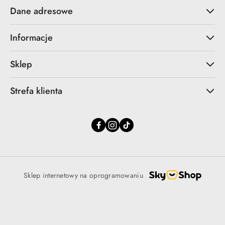
Dane adresowe
Informacje
Sklep
Strefa klienta
Sklep internetowy na oprogramowaniu