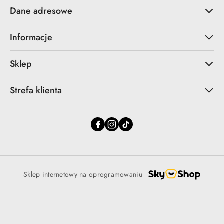
Dane adresowe
Informacje
Sklep
Strefa klienta
Sklep internetowy na oprogramowaniu