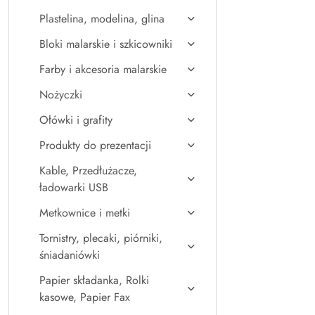
Plastelina, modelina, glina
Bloki malarskie i szkicowniki
Farby i akcesoria malarskie
Nożyczki
Ołówki i grafity
Produkty do prezentacji
Kable, Przedłużacze,
ładowarki USB
Metkownice i metki
Tornistry, plecaki, piórniki,
śniadaniówki
Papier składanka, Rolki
kasowe, Papier Fax