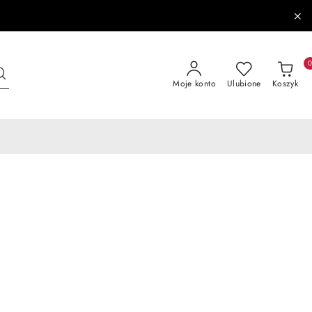
Moje konto
Ulubione
Koszyk