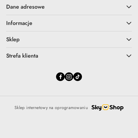
Dane adresowe
Informacje
Sklep
Strefa klienta
Sklep internetowy na oprogramowaniu