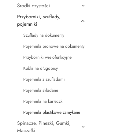
Środki czystości
Przyborniki, szuflady,
pojemniki
Szuflady na dokumenty
Pojemniki pionowe na dokumenty
Przyborniki wielofunkcyjne
Kubki na długopisy
Pojemniki z szufladami
Pojemniki składane
Pojemniki na karteczki
Pojemniki plastikowe zamykane
Spinacze, Pinezki, Gumki,
Maczałki