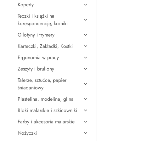
Koperty
Teczki i książki na
korespondencję, kroniki
Gilotyny i trymery
Karteczki, Zakładki, Kostki
Ergonomia w pracy
Zeszyty i bruliony
Talerze, sztućce, papier
śniadaniowy
Plastelina, modelina, glina
Bloki malarskie i szkicowniki
Farby i akcesoria malarskie
Nożyczki