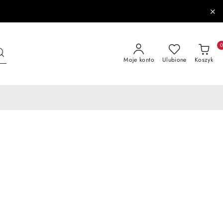
Moje konto
Ulubione
Koszyk