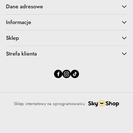
Dane adresowe
Informacje
Sklep
Strefa klienta
Sklep internetowy na oprogramowaniu