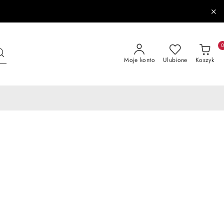
Moje konto
Ulubione
Koszyk