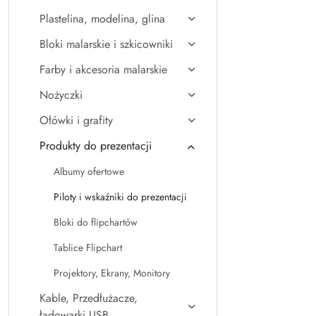
Plastelina, modelina, glina
Bloki malarskie i szkicowniki
Farby i akcesoria malarskie
Nożyczki
Ołówki i grafity
Produkty do prezentacji
Albumy ofertowe
Piloty i wskaźniki do prezentacji
Bloki do flipchartów
Tablice Flipchart
Projektory, Ekrany, Monitory
Kable, Przedłużacze,
ładowarki USB