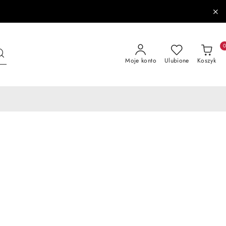
Moje konto
Ulubione
Koszyk