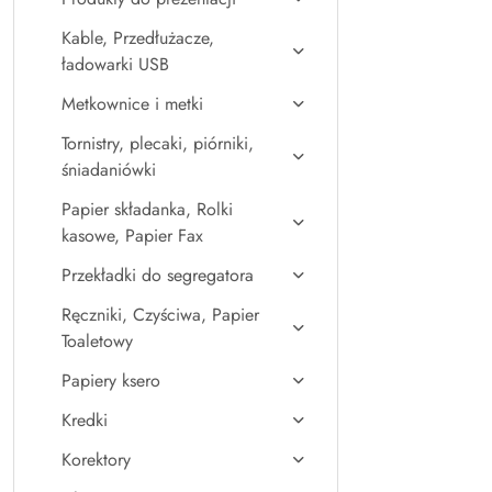
Kable, Przedłużacze,
ładowarki USB
Metkownice i metki
Tornistry, plecaki, piórniki,
śniadaniówki
Papier składanka, Rolki
kasowe, Papier Fax
Przekładki do segregatora
Ręczniki, Czyściwa, Papier
Toaletowy
Papiery ksero
Kredki
Korektory