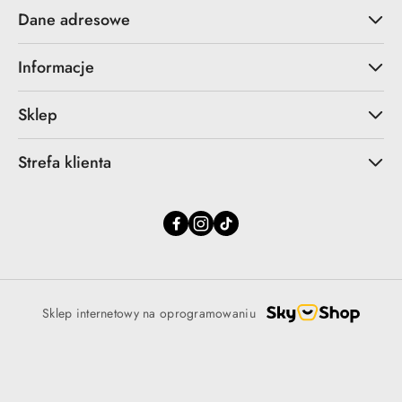
Dane adresowe
Informacje
Sklep
Strefa klienta
Sklep internetowy na oprogramowaniu