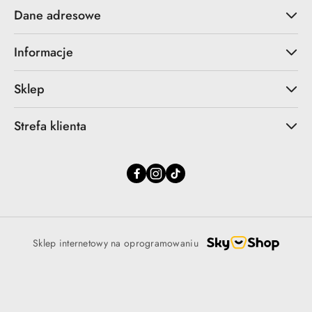
Dane adresowe
Informacje
Sklep
Strefa klienta
Sklep internetowy na oprogramowaniu