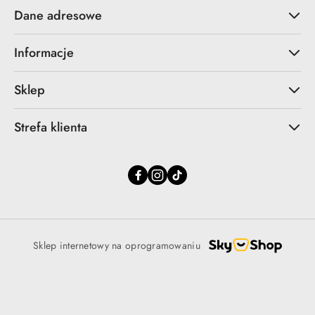
Dane adresowe
Informacje
Sklep
Strefa klienta
Sklep internetowy na oprogramowaniu