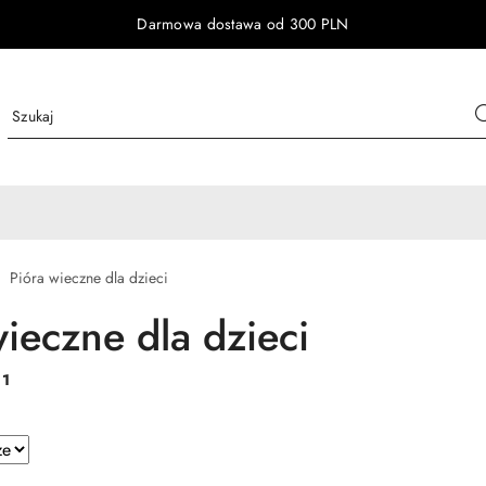
Darmowa dostawa od 300 PLN
Pióra wieczne dla dzieci
wieczne dla dzieci
:
1