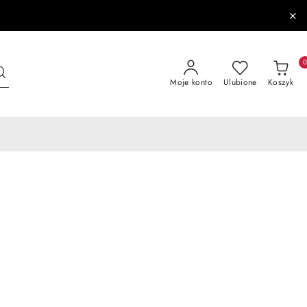
Moje konto
Ulubione
Koszyk