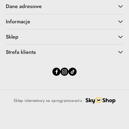
Dane adresowe
Informacje
Sklep
Strefa klienta
Sklep internetowy na oprogramowaniu