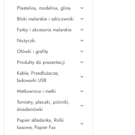
Plastelina, modelina, glina
Bloki malarskie i szkicowniki
Farby i akcesoria malarskie
Nożyczki
Ołówki i grafity
Produkty do prezentacji
Kable, Przedłużacze,
ładowarki USB
Metkownice i metki
Tornistry, plecaki, piórniki,
śniadaniówki
Papier składanka, Rolki
kasowe, Papier Fax