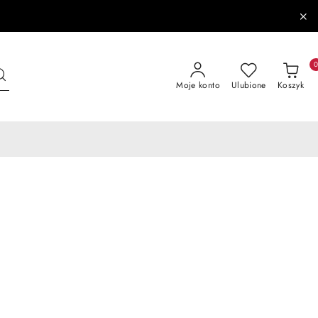
Moje konto
Ulubione
Koszyk