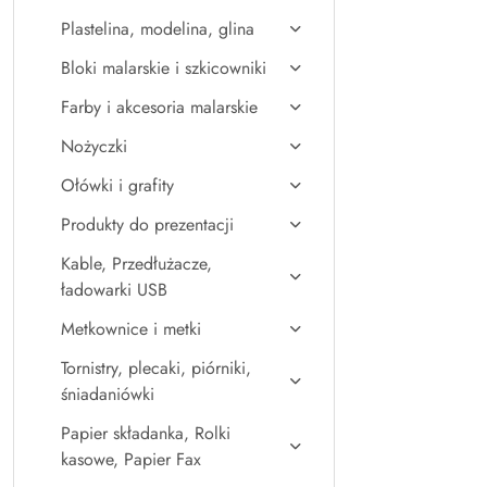
Plastelina, modelina, glina
Bloki malarskie i szkicowniki
Farby i akcesoria malarskie
Nożyczki
Ołówki i grafity
Produkty do prezentacji
Kable, Przedłużacze,
ładowarki USB
Metkownice i metki
Tornistry, plecaki, piórniki,
śniadaniówki
Papier składanka, Rolki
kasowe, Papier Fax