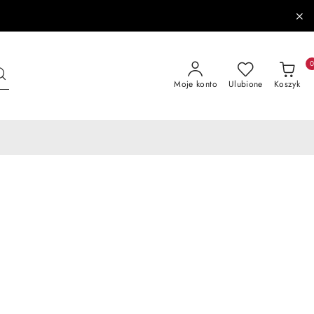
Moje konto
Ulubione
Koszyk