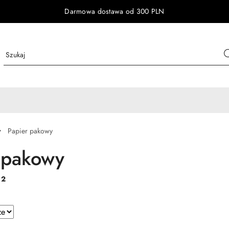
Darmowa dostawa od 300 PLN
Papier pakowy
 pakowy
:
2