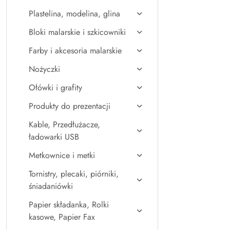
Plastelina, modelina, glina
Bloki malarskie i szkicowniki
Farby i akcesoria malarskie
Nożyczki
Ołówki i grafity
Produkty do prezentacji
Kable, Przedłużacze,
ładowarki USB
Metkownice i metki
Tornistry, plecaki, piórniki,
śniadaniówki
Papier składanka, Rolki
kasowe, Papier Fax