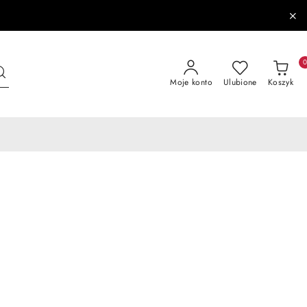
Moje konto
Ulubione
Koszyk