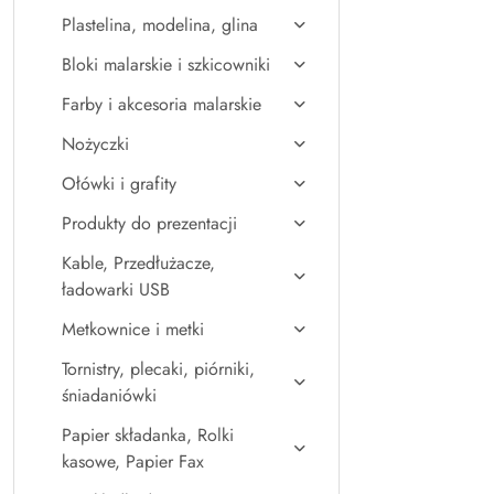
Plastelina, modelina, glina
Bloki malarskie i szkicowniki
Farby i akcesoria malarskie
Nożyczki
Ołówki i grafity
Produkty do prezentacji
Kable, Przedłużacze,
ładowarki USB
Metkownice i metki
Tornistry, plecaki, piórniki,
śniadaniówki
Papier składanka, Rolki
kasowe, Papier Fax