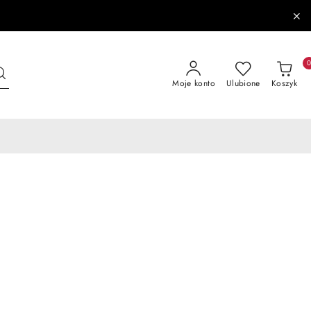
Moje konto
Ulubione
Koszyk