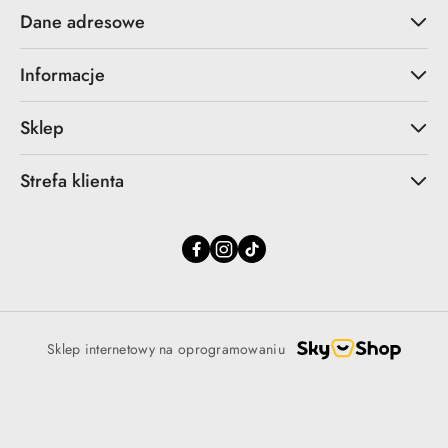
Dane adresowe
Informacje
Sklep
Strefa klienta
Sklep internetowy na oprogramowaniu