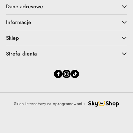
Dane adresowe
Informacje
Sklep
Strefa klienta
Sklep internetowy na oprogramowaniu