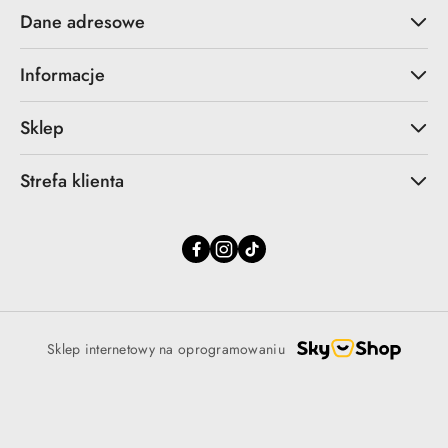
Dane adresowe
Informacje
Sklep
Strefa klienta
Sklep internetowy na oprogramowaniu