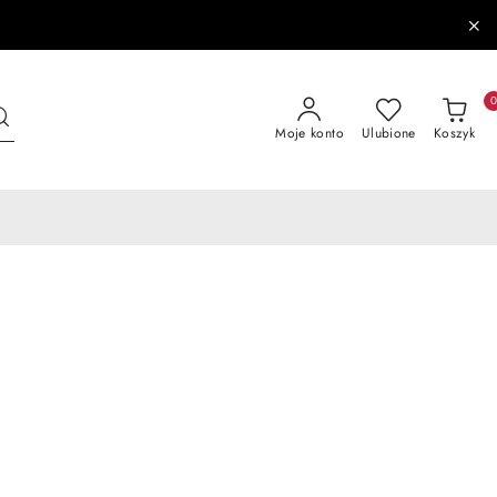
Moje konto
Ulubione
Koszyk