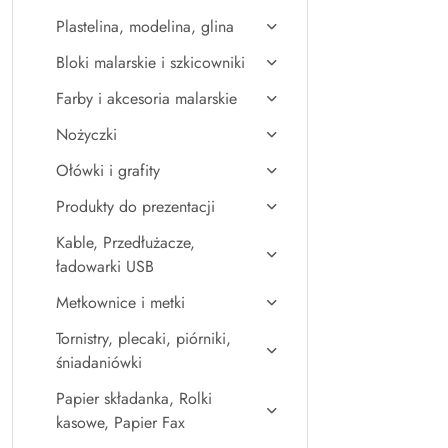
Plastelina, modelina, glina
Bloki malarskie i szkicowniki
Farby i akcesoria malarskie
Nożyczki
Ołówki i grafity
Produkty do prezentacji
Kable, Przedłużacze,
ładowarki USB
Metkownice i metki
Tornistry, plecaki, piórniki,
śniadaniówki
Papier składanka, Rolki
kasowe, Papier Fax