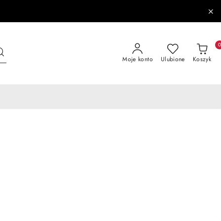
Moje konto
Ulubione
Koszyk