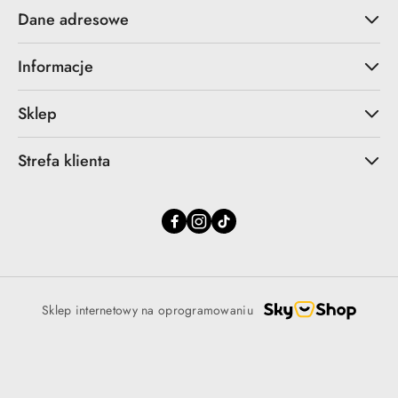
Dane adresowe
Informacje
Sklep
Strefa klienta
Sklep internetowy na oprogramowaniu