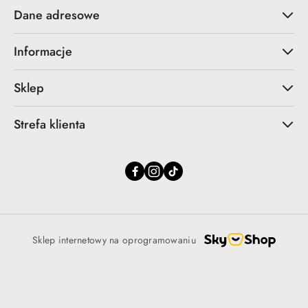
Dane adresowe
Informacje
Sklep
Strefa klienta
Sklep internetowy na oprogramowaniu