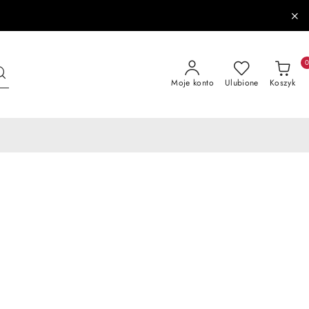
Moje konto
Ulubione
Koszyk