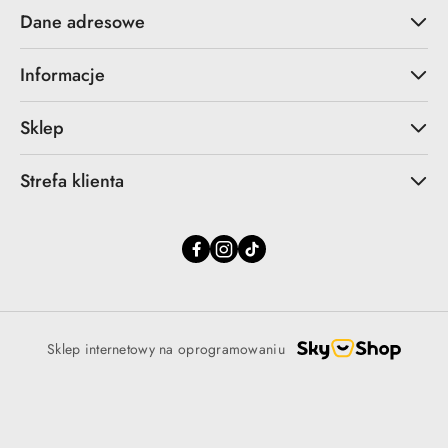
Dane adresowe
Informacje
Sklep
Strefa klienta
Sklep internetowy na oprogramowaniu