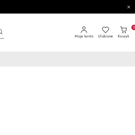
Moje konto
Ulubione
Koszyk