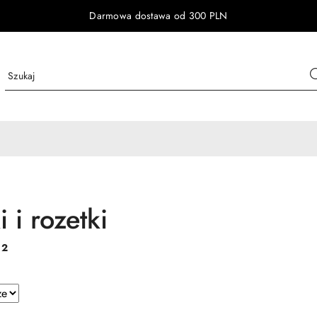
Darmowa dostawa od 300 PLN
 i rozetki
:
2