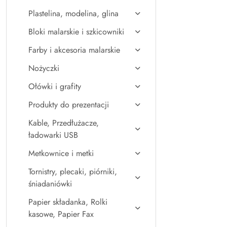
Plastelina, modelina, glina
Bloki malarskie i szkicowniki
Farby i akcesoria malarskie
Nożyczki
Ołówki i grafity
Produkty do prezentacji
Kable, Przedłużacze,
ładowarki USB
Metkownice i metki
Tornistry, plecaki, piórniki,
śniadaniówki
Papier składanka, Rolki
kasowe, Papier Fax