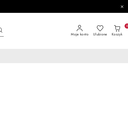
Moje konto
Ulubione
Koszyk