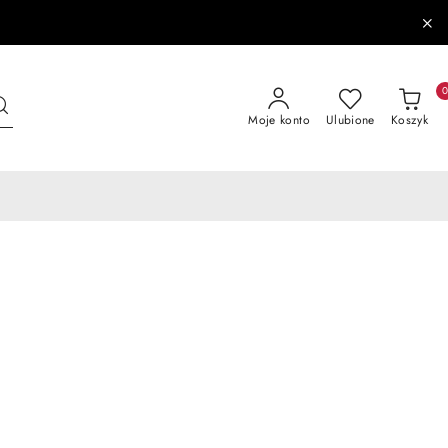
Moje konto
Ulubione
Koszyk