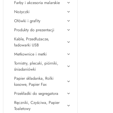
Farby i akcesoria malarskie
Nożyczki
Ołówki i grafity
Produkty do prezentacji
Kable, Przedłużacze,
ładowarki USB
Metkownice i metki
Tornistry, plecaki, piórniki,
śniadaniówki
Papier składanka, Rolki
kasowe, Papier Fax
Przekładki do segregatora
Ręczniki, Czyściwa, Papier
Toaletowy