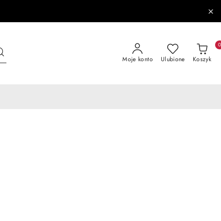
Moje konto
Ulubione
Koszyk