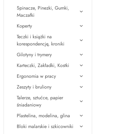
Spinacze, Pinezki, Gumki,
Maczałki
Koperty
Teczki i książki na
korespondencję, kroniki
Gilotyny i trymery
Karteczki, Zakładki, Kostki
Ergonomia w pracy
Zeszyty i bruliony
Talerze, sztućce, papier
śniadaniowy
Plastelina, modelina, glina
Bloki malarskie i szkicowniki