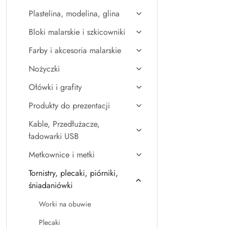
Plastelina, modelina, glina
Bloki malarskie i szkicowniki
Farby i akcesoria malarskie
Nożyczki
Ołówki i grafity
Produkty do prezentacji
Kable, Przedłużacze,
ładowarki USB
Metkownice i metki
Tornistry, plecaki, piórniki,
śniadaniówki
Worki na obuwie
Plecaki