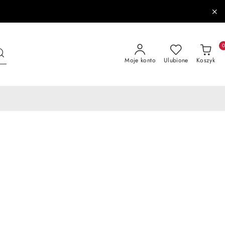
Moje konto
Ulubione
Koszyk