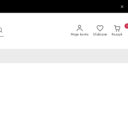
Moje konto
Ulubione
Koszyk