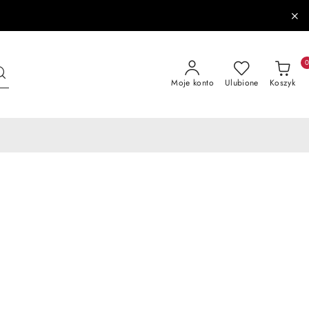
Moje konto
Ulubione
Koszyk