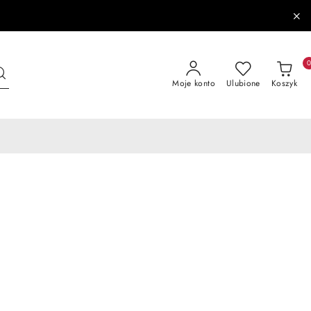
Moje konto
Ulubione
Koszyk