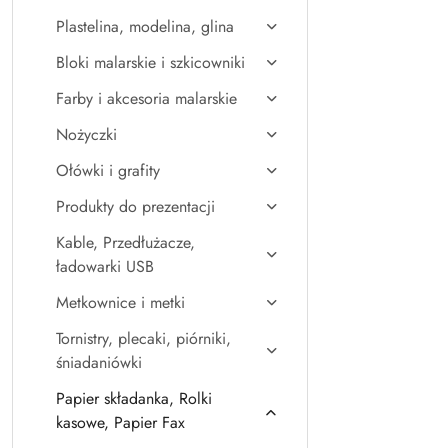
Plastelina, modelina, glina
Bloki malarskie i szkicowniki
Farby i akcesoria malarskie
Nożyczki
Ołówki i grafity
Produkty do prezentacji
Kable, Przedłużacze,
ładowarki USB
Metkownice i metki
Tornistry, plecaki, piórniki,
śniadaniówki
Papier składanka, Rolki
kasowe, Papier Fax