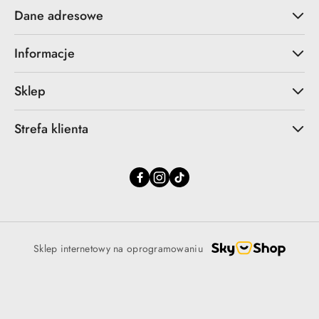
Dane adresowe
Informacje
Sklep
Strefa klienta
Sklep internetowy na oprogramowaniu