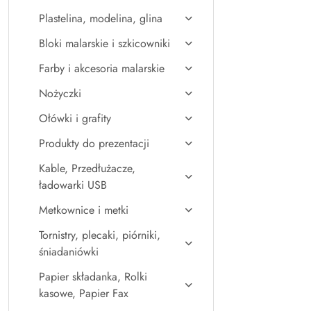
Plastelina, modelina, glina
Bloki malarskie i szkicowniki
Farby i akcesoria malarskie
Nożyczki
Ołówki i grafity
Produkty do prezentacji
Kable, Przedłużacze,
ładowarki USB
Metkownice i metki
Tornistry, plecaki, piórniki,
śniadaniówki
Papier składanka, Rolki
kasowe, Papier Fax