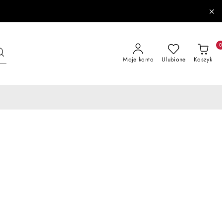
Moje konto
Ulubione
Koszyk