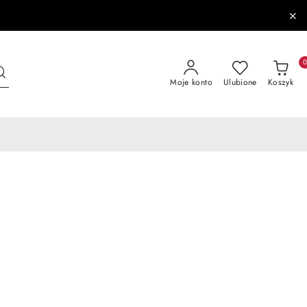
Moje konto
Ulubione
Koszyk