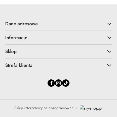
Dane adresowe
Informacje
Sklep
Strefa klienta
Sklep internetowy na oprogramowaniu