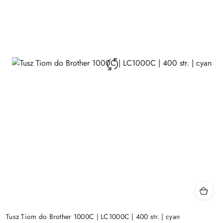
Tusz Tiom do Brother 1000C | LC1000C | 400 str. | cyan