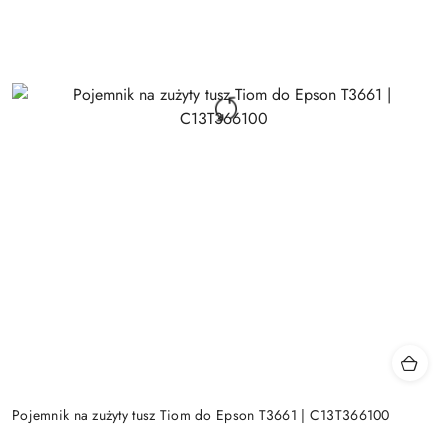
Pojemnik na zużyty tusz Tiom do Epson T3661 | C13T366100