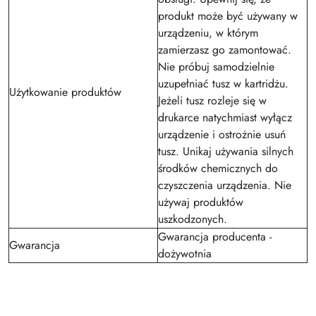
produkt może być używany w
urządzeniu, w którym
zamierzasz go zamontować.
Nie próbuj samodzielnie
uzupełniać tusz w kartridżu.
Użytkowanie produktów
Jeżeli tusz rozleje się w
drukarce natychmiast wyłącz
urządzenie i ostrożnie usuń
tusz. Unikaj używania silnych
środków chemicznych do
czyszczenia urządzenia. Nie
używaj produktów
uszkodzonych.
Gwarancja producenta -
Gwarancja
dożywotnia