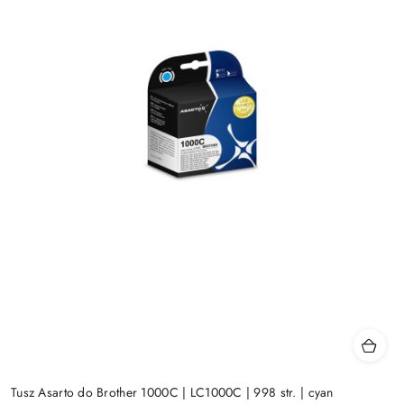
Tusz Asarto do Brother 1000C | LC1000C | 998 str. | cyan