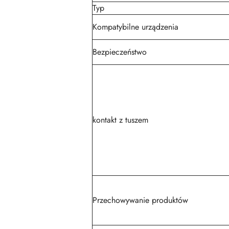
Typ
Kompatybilne urządzenia
Bezpieczeństwo
kontakt z tuszem
Przechowywanie produktów