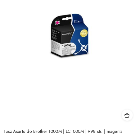
Tusz Asarto do Brother 1000M | LC1000M | 998 str. | magenta