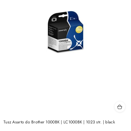
Tusz Asarto do Brother 1000BK | LC1000BK | 1023 str. | black