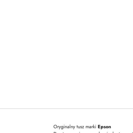
Oryginalny tusz marki
Epson